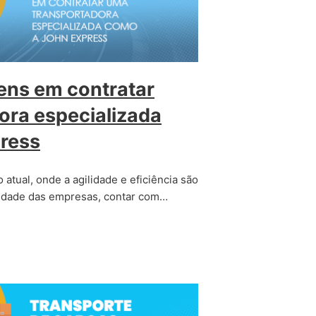
ens em contratar
ora especializada
ress
 atual, onde a agilidade e eficiência são
vidade das empresas, contar com…