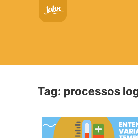
Tag:
processos log