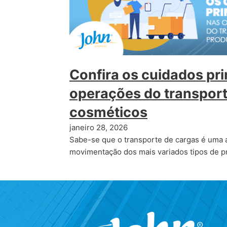
Confira os cuidados pri
operações do transport
cosméticos
janeiro 28, 2026
Sabe-se que o transporte de cargas é uma a
movimentação dos mais variados tipos de p