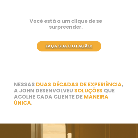
Você está a um clique de se
surpreender.
FAÇA SUA COTAÇÃO!
NESSAS
DUAS DÉCADAS DE EXPERIÊNCIA
,
A JOHN DESENVOLVEU
SOLUÇÕES
QUE
ACOLHE CADA CLIENTE DE
MANEIRA
ÚNICA
.