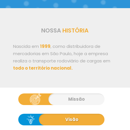
NOSSA
HISTÓRIA
Nascida em
1999
, como distribuidora de
mercadorias em São Paulo, hoje a empresa
realiza o transporte rodoviário de cargas em
todo o território nacional.
Missão
Visão