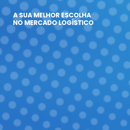
A SUA MELHOR ESCOLHA
NO MERCADO LOGÍSTICO