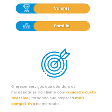
Valores
Família
Oferecer serviços que atendam as
necessidades do cliente com
rapidez e custo
acessível
, tornando sua empresa
mais
competitiva
no mercado.