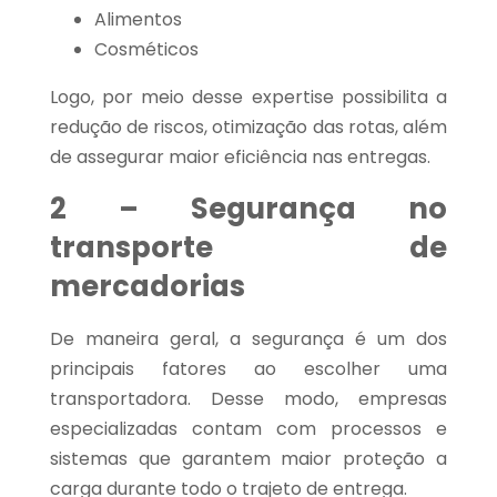
Alimentos
Cosméticos
Logo, por meio desse expertise possibilita a
redução de riscos, otimização das rotas, além
de assegurar maior eficiência nas entregas.
2 – Segurança no
transporte de
mercadorias
De maneira geral, a segurança é um dos
principais fatores ao escolher uma
transportadora. Desse modo, empresas
especializadas contam com processos e
sistemas que garantem maior proteção a
carga durante todo o trajeto de entrega.