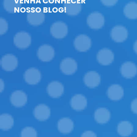
VENHA CONHECER
NOSSO BLOG!