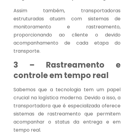
Assim também, transportadoras
estruturadas atuam com sistemas de
monitoramento e rastreamento,
proporcionando ao cliente o devido
acompanhamento de cada etapa do
transporte.
3 – Rastreamento e
controle em tempo real
Sabemos que a tecnologia tem um papel
crucial na logística moderna. Devido a isso, a
transportadora que é especializada oferece
sistemas de rastreamento que permitem
acompanhar o status da entrega e em
tempo real.