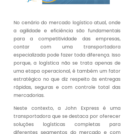
No cenário do mercado logístico atual, onde
a agilidade e eficiência são fundamentais
para a competitividade das empresas,
contar com uma transportadora
especializada pode fazer toda diferença. Isso
porque, a logística não se trata apenas de
uma etapa operacional, é também um fator
estratégico no que diz respeito às entregas
rápidas, seguras e com controle total das
mercadorias.
Neste contexto, a John Express é uma
transportadora que se destaca por oferecer
soluções logísticas completas para
diferentes segmentos do mercado e com