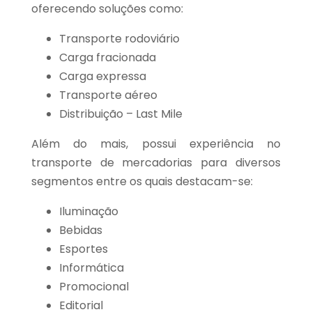
oferecendo soluções como:
Transporte rodoviário
Carga fracionada
Carga expressa
Transporte aéreo
Distribuição – Last Mile
Além do mais, possui experiência no
transporte de mercadorias para diversos
segmentos entre os quais destacam-se:
Iluminação
Bebidas
Esportes
Informática
Promocional
Editorial