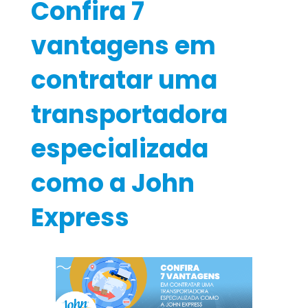
Confira 7
vantagens em
contratar uma
transportadora
especializada
como a John
Express