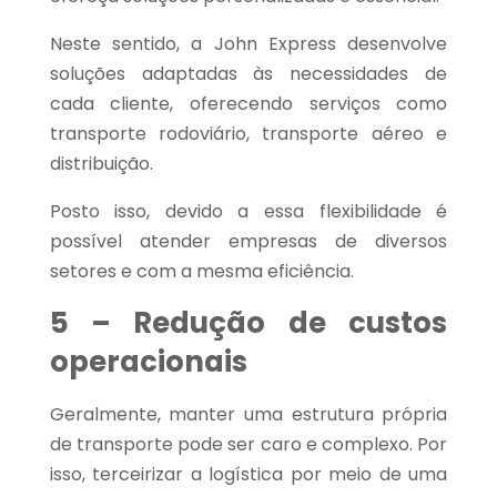
Neste sentido, a John Express desenvolve
soluções adaptadas às necessidades de
cada cliente, oferecendo serviços como
transporte rodoviário, transporte aéreo e
distribuição.
Posto isso, devido a essa flexibilidade é
possível atender empresas de diversos
setores e com a mesma eficiência.
5 – Redução de custos
operacionais
Geralmente, manter uma estrutura própria
de transporte pode ser caro e complexo. Por
isso, terceirizar a logística por meio de uma