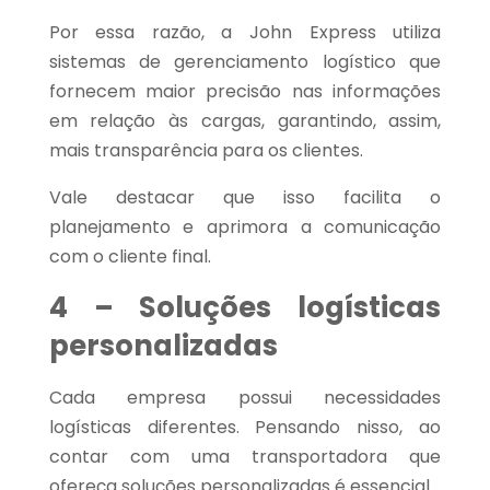
Por essa razão, a John Express utiliza
sistemas de gerenciamento logístico que
fornecem maior precisão nas informações
em relação às cargas, garantindo, assim,
mais transparência para os clientes.
Vale destacar que isso facilita o
planejamento e aprimora a comunicação
com o cliente final.
4 – Soluções logísticas
personalizadas
Cada empresa possui necessidades
logísticas diferentes. Pensando nisso, ao
contar com uma transportadora que
ofereça soluções personalizadas é essencial.