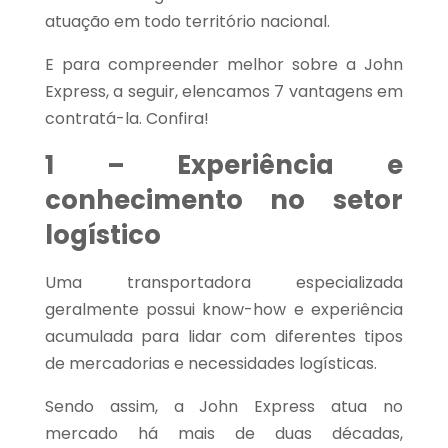
atuação em todo território nacional.
E para compreender melhor sobre a John
Express, a seguir, elencamos 7 vantagens em
contratá-la. Confira!
1 – Experiência e
conhecimento no setor
logístico
Uma transportadora especializada
geralmente possui know-how e experiência
acumulada para lidar com diferentes tipos
de mercadorias e necessidades logísticas.
Sendo assim, a John Express atua no
mercado há mais de duas décadas,