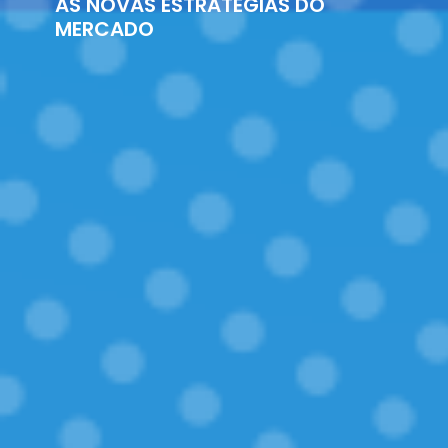
AS NOVAS ESTRATÉGIAS DO
MERCADO