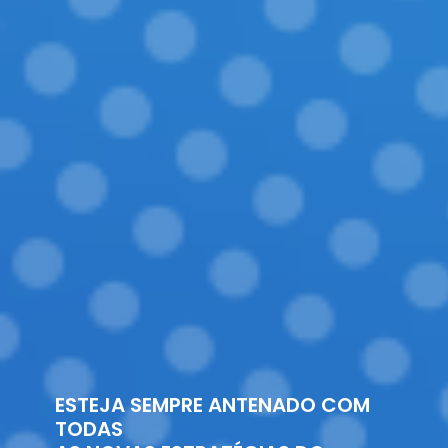
ESTEJA SEMPRE ANTENADO COM
TODAS