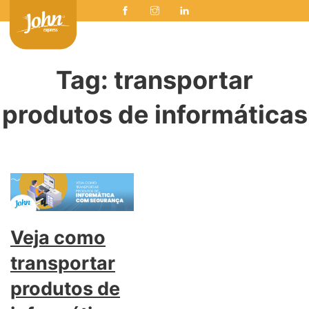
Tag:
transportar
produtos de informáticas
Veja como
transportar
produtos de