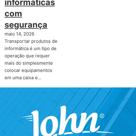
informáticas
com
segurança
maio 14, 2026
Transportar produtos de
informática é um tipo de
operação que requer
mais do simplesmente
colocar equipamentos
em uma caixa e…