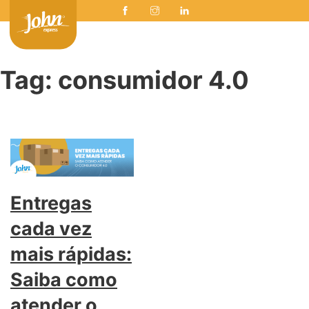
Tag:
consumidor 4.0
Entregas
cada vez
mais rápidas:
Saiba como
atender o