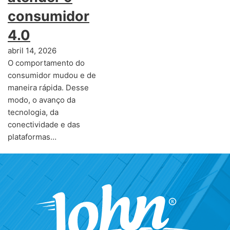
consumidor
4.0
abril 14, 2026
O comportamento do
consumidor mudou e de
maneira rápida. Desse
modo, o avanço da
tecnologia, da
conectividade e das
plataformas…