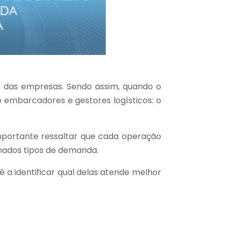
so das empresas. Sendo assim, quando o
 embarcadores e gestores logísticos: o
portante ressaltar que cada operação
inados tipos de demanda.
ê a identificar qual delas atende melhor