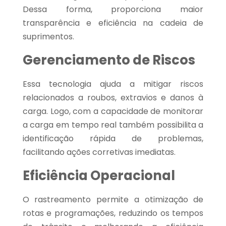
Dessa forma, proporciona maior
transparência e eficiência na cadeia de
suprimentos.
Gerenciamento de Riscos
Essa tecnologia ajuda a mitigar riscos
relacionados a roubos, extravios e danos à
carga. Logo, com a capacidade de monitorar
a carga em tempo real também possibilita a
identificação rápida de problemas,
facilitando ações corretivas imediatas.
Eficiência Operacional
O rastreamento permite a otimização de
rotas e programações, reduzindo os tempos