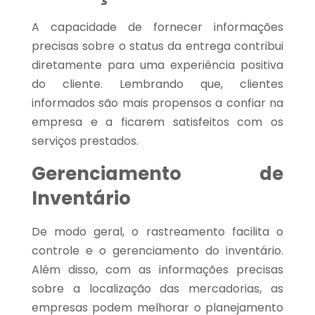
A capacidade de fornecer informações
precisas sobre o status da entrega contribui
diretamente para uma experiência positiva
do cliente. Lembrando que, clientes
informados são mais propensos a confiar na
empresa e a ficarem satisfeitos com os
serviços prestados.
Gerenciamento de
Inventário
De modo geral, o rastreamento facilita o
controle e o gerenciamento do inventário.
Além disso, com as informações precisas
sobre a localização das mercadorias, as
empresas podem melhorar o planejamento