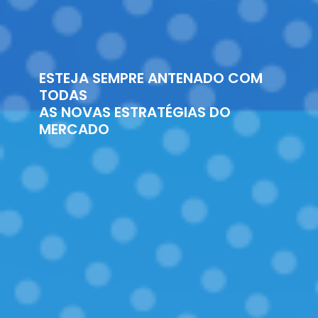
ESTEJA SEMPRE ANTENADO COM
TODAS
AS NOVAS ESTRATÉGIAS DO
MERCADO