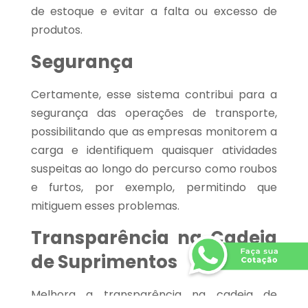
de estoque e evitar a falta ou excesso de
produtos.
Segurança
Certamente, esse sistema contribui para a
segurança das operações de transporte,
possibilitando que as empresas monitorem a
carga e identifiquem quaisquer atividades
suspeitas ao longo do percurso como roubos
e furtos, por exemplo, permitindo que
mitiguem esses problemas.
Transparência na Cadeia
de Suprimentos
Melhora a transparência na cadeia de