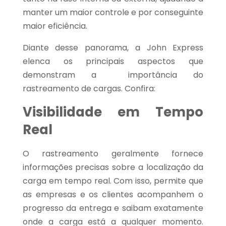
manter um maior controle e por conseguinte
maior eficiência.
Diante desse panorama, a John Express
elenca os principais aspectos que
demonstram a importância do
rastreamento de cargas. Confira:
Visibilidade em Tempo
Real
O rastreamento geralmente fornece
informações precisas sobre a localização da
carga em tempo real. Com isso, permite que
as empresas e os clientes acompanhem o
progresso da entrega e saibam exatamente
onde a carga está a qualquer momento.