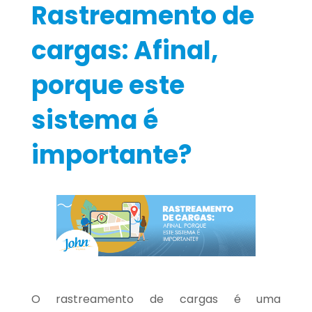
Rastreamento de
cargas: Afinal,
porque este
sistema é
importante?
O rastreamento de cargas é uma