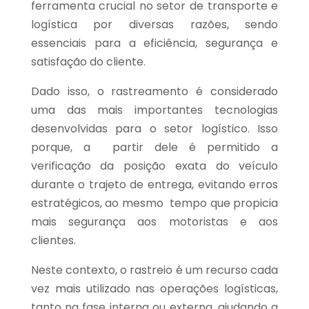
ferramenta crucial no setor de transporte e
logística por diversas razões, sendo
essenciais para a eficiência, segurança e
satisfação do cliente.
Dado isso, o rastreamento é considerado
uma das mais importantes tecnologias
desenvolvidas para o setor logístico. Isso
porque, a partir dele é permitido a
verificação da posição exata do veículo
durante o trajeto de entrega, evitando erros
estratégicos, ao mesmo tempo que propicia
mais segurança aos motoristas e aos
clientes.
Neste contexto, o rastreio é um recurso cada
vez mais utilizado nas operações logísticas,
tanto na fase interna ou externa, ajudando a