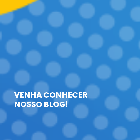
VENHA CONHECER
NOSSO BLOG!