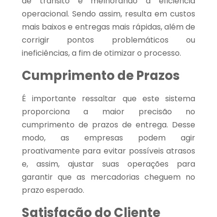
de trânsito e melhorando a eficiência
operacional. Sendo assim, resulta em custos
mais baixos e entregas mais rápidas, além de
corrigir pontos problemáticos ou
ineficiências, a fim de otimizar o processo.
Cumprimento de Prazos
É importante ressaltar que este sistema
proporciona a maior precisão no
cumprimento de prazos de entrega. Desse
modo, as empresas podem agir
proativamente para evitar possíveis atrasos
e, assim, ajustar suas operações para
garantir que as mercadorias cheguem no
prazo esperado.
Satisfação do Cliente