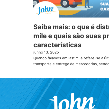
Saiba mais: o que é dist
mile e quais são suas pr
características
junho 13, 2025
Quando falamos em last mile refere-se a úl
transporte e entrega de mercadorias, sendo