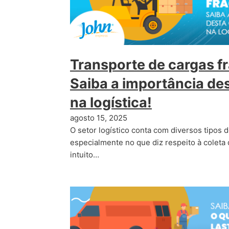
Transporte de cargas f
Saiba a importância de
na logística!
agosto 15, 2025
O setor logístico conta com diversos tipos 
especialmente no que diz respeito à coleta
intuito…