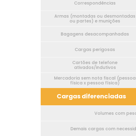
Correspondências
Armas (montadas ou desmontadas
ou partes) e munições
Bagagens desacompanhadas
Cargas perigosas
Cartões de telefone
ativados/indutivos
Mercadoria sem nota fiscal (pessoa
física x pessoa física)
Cargas diferenciadas
Volumes com peso 
Demais cargas com necessid