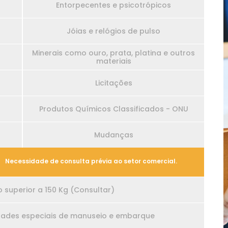
Entorpecentes e psicotrópicos
Jóias e relógios de pulso
Minerais como ouro, prata, platina e outros
materiais
Licitações
Produtos Químicos Classificados - ONU
Mudanças
Necessidade de consulta prévia ao setor comercial.
superior a 150 Kg (Consultar)
ades especiais de manuseio e embarque