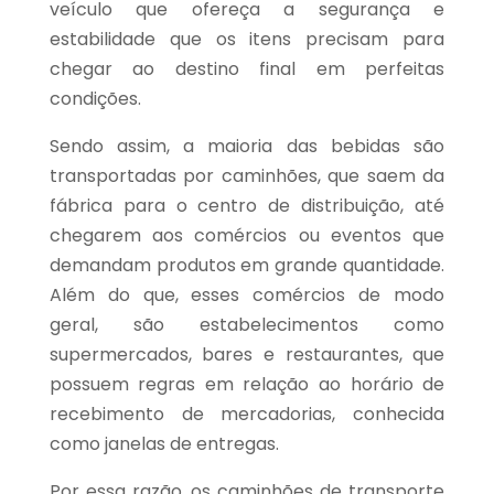
veículo que ofereça a segurança e
estabilidade que os itens precisam para
chegar ao destino final em perfeitas
condições.
Sendo assim, a maioria das bebidas são
transportadas por caminhões, que saem da
fábrica para o centro de distribuição, até
chegarem aos comércios ou eventos que
demandam produtos em grande quantidade.
Além do que, esses comércios de modo
geral, são estabelecimentos como
supermercados, bares e restaurantes, que
possuem regras em relação ao horário de
recebimento de mercadorias, conhecida
como janelas de entregas.
Por essa razão, os caminhões de transporte