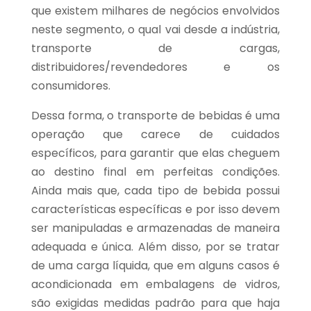
que existem milhares de negócios envolvidos
neste segmento, o qual vai desde a indústria,
transporte de cargas,
distribuidores/revendedores e os
consumidores.
Dessa forma, o transporte de bebidas é uma
operação que carece de cuidados
específicos, para garantir que elas cheguem
ao destino final em perfeitas condições.
Ainda mais que, cada tipo de bebida possui
características específicas e por isso devem
ser manipuladas e armazenadas de maneira
adequada e única. Além disso, por se tratar
de uma carga líquida, que em alguns casos é
acondicionada em embalagens de vidros,
são exigidas medidas padrão para que haja