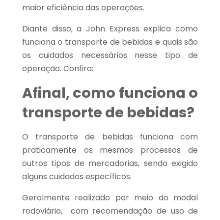
maior eficiência das operações.
Diante disso, a John Express explica como
funciona o transporte de bebidas e quais são
os cuidados necessários nesse tipo de
operação. Confira:
Afinal, como funciona o
transporte de bebidas?
O transporte de bebidas funciona com
praticamente os mesmos processos de
outros tipos de mercadorias, sendo exigido
alguns cuidados específicos.
Geralmente realizado por meio do modal
rodoviário, com recomendação de uso de