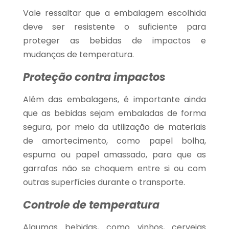
Vale ressaltar que a embalagem escolhida
deve ser resistente o suficiente para
proteger as bebidas de impactos e
mudanças de temperatura.
Proteção contra impactos
Além das embalagens, é importante ainda
que as bebidas sejam embaladas de forma
segura, por meio da utilização de materiais
de amortecimento, como papel bolha,
espuma ou papel amassado, para que as
garrafas não se choquem entre si ou com
outras superfícies durante o transporte.
Controle de temperatura
Algumas bebidas, como vinhos, cervejas