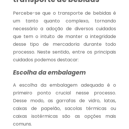
Percebe-se que o transporte de bebidas é
um tanto quanto complexo, tornando
necessário a adoção de diversos cuidados
que tem o intuito de manter a integridade
desse tipo de mercadoria durante todo
processo. Neste sentido, entre os principais
cuidados podemos destacar:
Escolha da embalagem
A escolha da embalagem adequada é o
primeiro ponto crucial nesse processo.
Desse modo, as garrafas de vidro, latas,
caixas de papelão, sacolas térmicas ou
caixas isotérmicas são as opções mais
comuns.