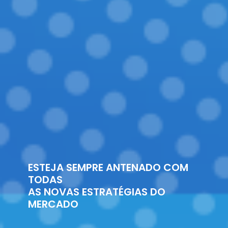
ESTEJA SEMPRE ANTENADO COM
TODAS
AS NOVAS ESTRATÉGIAS DO
MERCADO