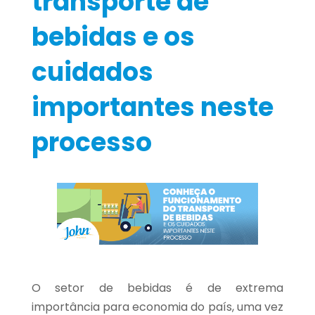
transporte de
bebidas e os
cuidados
importantes neste
processo
O setor de bebidas é de extrema
importância para economia do país, uma vez