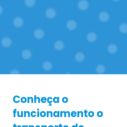
Conheça o
funcionamento o