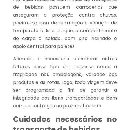
de bebidas possuem carrocerias que
asseguram a proteção contra chuvas,
poeira, excesso de iluminação e variação de
temperatura. Isso porque, o compartimento
de carga é isolado, com piso inclinado e
apoio central para paletes.
Ademais, é necessário considerar outros
fatores nesse tipo de processo como a
fragilidade nas embalagens, validade dos
produtos e as rotas. Logo, toda viagem deve
ser programada a fim de garantir a
integridade dos itens transportados e bem
como as entregas no prazo estipulado.
Cuidados necessários no
transporte de bebidas