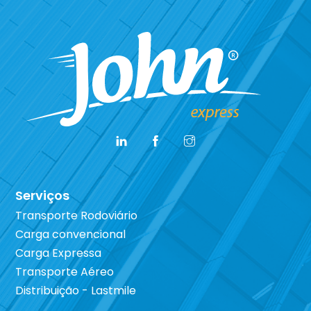
Serviços
Transporte Rodoviário
Carga convencional
Carga Expressa
Transporte Aéreo
Distribuição - Lastmile