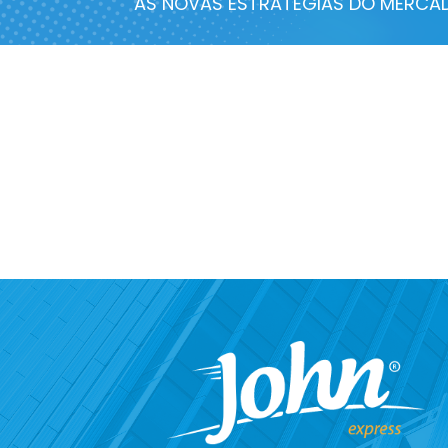
AS NOVAS ESTRATÉGIAS DO MERCA