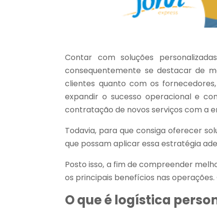
Contar com soluções personalizadas
consequentemente se destacar de mane
clientes quanto com os fornecedores,
expandir o sucesso operacional e con
contratação de novos serviços com a 
Todavia, para que consiga oferecer sol
que possam aplicar essa estratégia ad
Posto isso, a fim de compreender melho
os principais benefícios nas operações. 
O que é logística perso