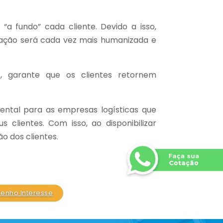
“a fundo” cada cliente. Devido a isso,
cação será cada vez mais humanizada e
s, garante que os clientes retornem
ental para as empresas logísticas que
clientes. Com isso, ao disponibilizar
ão dos clientes.
Tenho Interesse