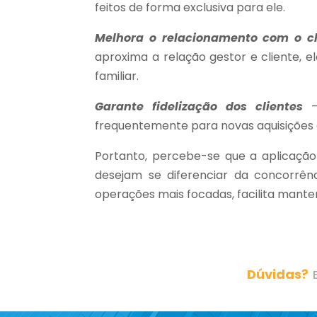
feitos de forma exclusiva para ele.
Melhora o relacionamento com o cl
aproxima a relação gestor e cliente,
familiar.
Garante fidelização dos clientes
– 
frequentemente para novas aquisições 
Portanto, percebe-se que a aplicação
desejam se diferenciar da concorrênc
operações mais focadas, facilita manter
Dúvidas?