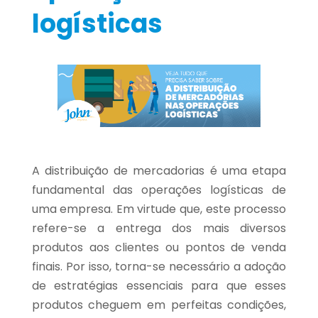
logísticas
A distribuição de mercadorias é uma etapa
fundamental das operações logísticas de
uma empresa. Em virtude que, este processo
refere-se a entrega dos mais diversos
produtos aos clientes ou pontos de venda
finais. Por isso, torna-se necessário a adoção
de estratégias essenciais para que esses
produtos cheguem em perfeitas condições,