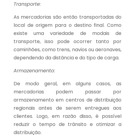
Transporte:
As mercadorias são então transportadas do
local de origem para o destino final. Como
existe uma variedade de modais de
transporte, isso pode ocorrer tanto por
caminhões, como trens, navios ou aeronaves,
dependendo da distância e do tipo de carga.
Armazenamento:
De modo geral, em alguns casos, as
mercadorias podem passar por
armazenamento em centros de distribuição
regionais antes de serem entregues aos
clientes. Logo, em razão disso, é possível
reduzir o tempo de trânsito e otimizar a
distribuição.