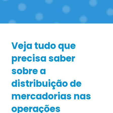
Veja tudo que
precisa saber
sobre a
distribuição de
mercadorias nas
operações