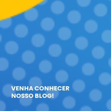
VENHA CONHECER
NOSSO BLOG!