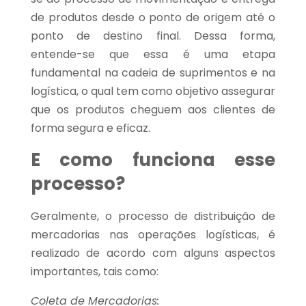
de produtos desde o ponto de origem até o
ponto de destino final. Dessa forma,
entende-se que essa é uma etapa
fundamental na cadeia de suprimentos e na
logística, o qual tem como objetivo assegurar
que os produtos cheguem aos clientes de
forma segura e eficaz.
E como funciona esse
processo?
Geralmente, o processo de distribuição de
mercadorias nas operações logísticas, é
realizado de acordo com alguns aspectos
importantes, tais como:
Coleta de Mercadorias: