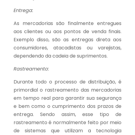
Entrega:
As mercadorias são finalmente entregues
aos clientes ou aos pontos de venda finais.
Exemplo disso, são as entregas direta aos
consumidores, atacadistas ou varejistas,
dependendo da cadeia de suprimentos.
Rastreamento:
Durante todo o processo de distribuição, é
primordial o rastreamento das mercadorias
em tempo real para garantir sua segurança
e bem como o cumprimento dos prazos de
entrega. Sendo assim, esse tipo de
rastreamento é normalmente feito por meio
de sistemas que utilizam a tecnologia