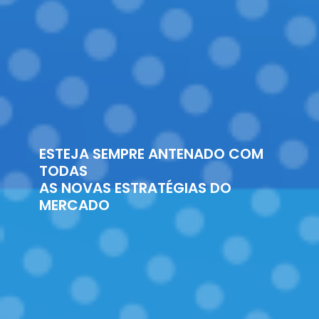
ESTEJA SEMPRE ANTENADO COM
TODAS
AS NOVAS ESTRATÉGIAS DO
MERCADO