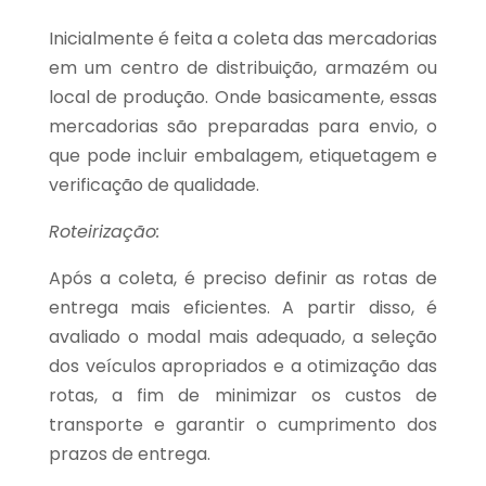
Inicialmente é feita a coleta das mercadorias
em um centro de distribuição, armazém ou
local de produção. Onde basicamente, essas
mercadorias são preparadas para envio, o
que pode incluir embalagem, etiquetagem e
verificação de qualidade.
Roteirização:
Após a coleta, é preciso definir as rotas de
entrega mais eficientes. A partir disso, é
avaliado o modal mais adequado, a seleção
dos veículos apropriados e a otimização das
rotas, a fim de minimizar os custos de
transporte e garantir o cumprimento dos
prazos de entrega.