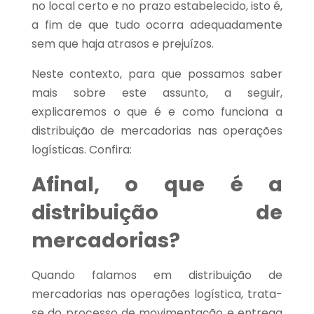
no local certo e no prazo estabelecido, isto é,
a fim de que tudo ocorra adequadamente
sem que haja atrasos e prejuízos.
Neste contexto, para que possamos saber
mais sobre este assunto, a seguir,
explicaremos o que é e como funciona a
distribuição de mercadorias nas operações
logísticas. Confira:
Afinal, o que é a
distribuição de
mercadorias?
Quando falamos em distribuição de
mercadorias nas operações logística, trata-
se do processo de movimentação e entrega